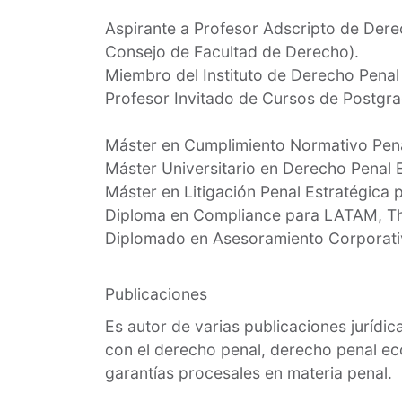
Aspirante a Profesor Adscripto de Der
Consejo de Facultad de Derecho).
Miembro del Instituto de Derecho Penal 
Profesor Invitado de Cursos de Postgra
Máster en Cumplimiento Normativo Pena
Máster Universitario en Derecho Penal E
Máster en Litigación Penal Estratégica 
Diploma en Compliance para LATAM, T
Diplomado en Asesoramiento Corporativ
Publicaciones
Es autor de varias publicaciones jurídi
con el derecho penal, derecho penal ec
garantías procesales en materia penal.