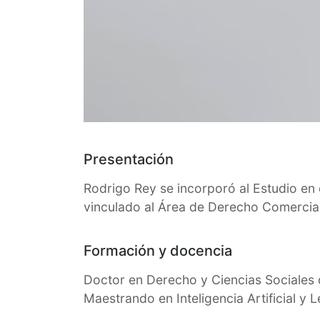
Presentación
Rodrigo Rey se incorporó al Estudio e
vinculado al Área de Derecho Comercia
Formación y docencia
Doctor en Derecho y Ciencias Sociales 
Maestrando en Inteligencia Artificial y