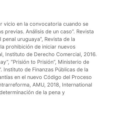
r vicio en la convocatoria cuando se
s previas. Análisis de un caso”. Revista
 penal uruguaya”, Revista de la
la prohibición de iniciar nuevos
, Instituto de Derecho Comercial, 2016.
”, “Prisión to Prisión”, Ministerio de
 Instituto de Finanzas Públicas de la
antías en el nuevo Código del Proceso
ontrarreforma, AMU, 2018, International
n)determinación de la pena y