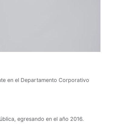
nte en el Departamento Corporativo
ública, egresando en el año 2016.