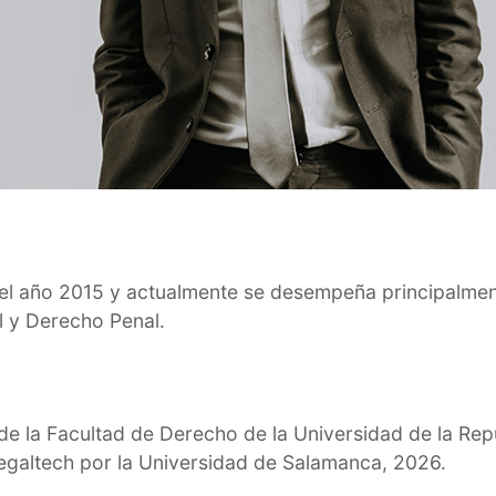
n el año 2015 y actualmente se desempeña principalme
l y Derecho Penal.
de la Facultad de Derecho de la Universidad de la Rep
 Legaltech por la Universidad de Salamanca, 2026.