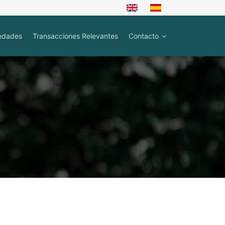
edades
Transacciones Relevantes
Contacto