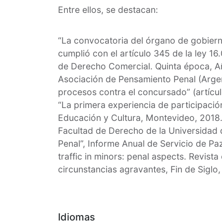
Entre ellos, se destacan:
“La convocatoria del órgano de gobiern
cumplió con el artículo 345 de la ley 16
de Derecho Comercial. Quinta época, Añ
Asociación de Pensamiento Penal (Argent
procesos contra el concursado” (artícu
“La primera experiencia de participación
Educación y Cultura, Montevideo, 2018. “
Facultad de Derecho de la Universidad 
Penal”, Informe Anual de Servicio de Pa
traffic in minors: penal aspects. Revist
circunstancias agravantes, Fin de Siglo, 
Idiomas