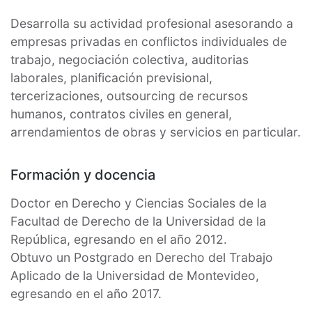
Desarrolla su actividad profesional asesorando a
empresas privadas en conflictos individuales de
trabajo, negociación colectiva, auditorias
laborales, planificación previsional,
tercerizaciones, outsourcing de recursos
humanos, contratos civiles en general,
arrendamientos de obras y servicios en particular.
Formación y docencia
Doctor en Derecho y Ciencias Sociales de la
Facultad de Derecho de la Universidad de la
República, egresando en el año 2012.
Obtuvo un Postgrado en Derecho del Trabajo
Aplicado de la Universidad de Montevideo,
egresando en el año 2017.