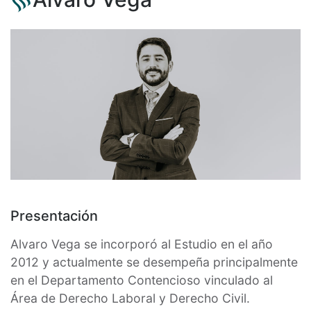
Presentación
Alvaro Vega se incorporó al Estudio en el año
2012 y actualmente se desempeña principalmente
en el Departamento Contencioso vinculado al
Área de Derecho Laboral y Derecho Civil.