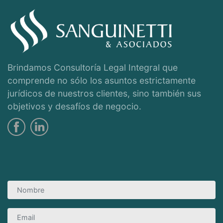
Brindamos Consultoría Legal Integral que
comprende no sólo los asuntos estrictamente
jurídicos de nuestros clientes, sino también sus
objetivos y desafíos de negocio.