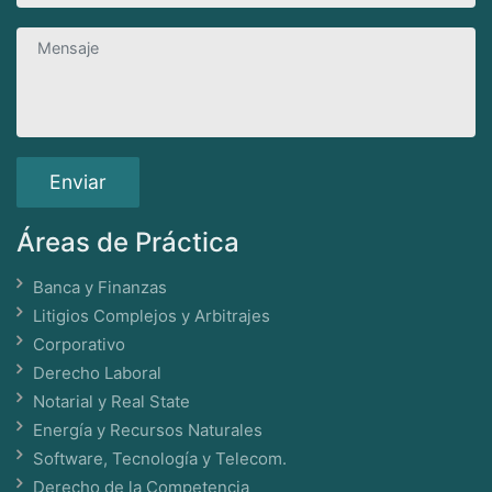
Áreas de Práctica
Banca y Finanzas
Litigios Complejos y Arbitrajes
Corporativo
Derecho Laboral
Notarial y Real State
Energía y Recursos Naturales
Software, Tecnología y Telecom.
Derecho de la Competencia